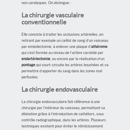
non cardiaques. On distingue :
La chirurgie vasculaire
conventionnelle
Elle consiste à traiter les occlusions artérielles, en
retirant par exemple un caillot de sang d’un vaisseau
par embolectomie, à enlever une plaque d’
athérome
qui s’est formée au niveau de l’artère carotide par
endartériectomie
, ou encore par la réalisation d’un
pontage
qui court-circuite les artères bouchées et va
permettre d’apporter du sang dans les zones mal
perfusées.
La chirurgie endovasculaire
La chirurgie endovasculaire fait référence à une
chirurgie par l’intérieur du vaisseau, permettant sa
dilatation grâce à l’introduction de cathéters, sous
contrôle radiographique, dans les artères. Plusieurs
techniques existent pour éviter le rétrécissement