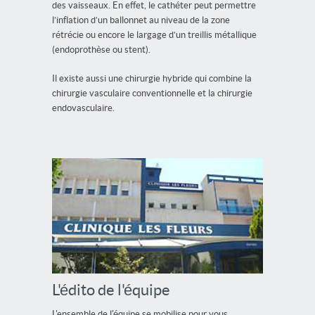
des vaisseaux. En effet, le cathéter peut permettre
l’inflation d’un ballonnet au niveau de la zone
rétrécie ou encore le largage d’un treillis métallique
(endoprothèse ou stent).
Il existe aussi une chirurgie hybride qui combine la
chirurgie vasculaire conventionnelle et la chirurgie
endovasculaire.
L'édito de l'équipe
L'ensemble de l'équipe se mobilise pour vous