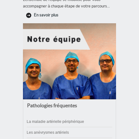
accompagner à chaque étape de votre parcours...
En savoir plus
Pathologies fréquentes
La maladie artérielle périphérique
Les anévrysmes artériels