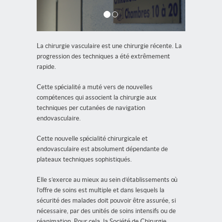
La chirurgie vasculaire est une chirurgie récente. La
progression des techniques a été extrêmement
rapide.
Cette spécialité a muté vers de nouvelles
compétences qui associent la chirurgie aux
techniques per cutanées de navigation
endovasculaire.
Cette nouvelle spécialité chirurgicale et
endovasculaire est absolument dépendante de
plateaux techniques sophistiqués.
Elle s’exerce au mieux au sein d’établissements où
l’offre de soins est multiple et dans lesquels la
sécurité des malades doit pouvoir être assurée, si
nécessaire, par des unités de soins intensifs ou de
réanimation. Pour cela, la Société de Chirurgie