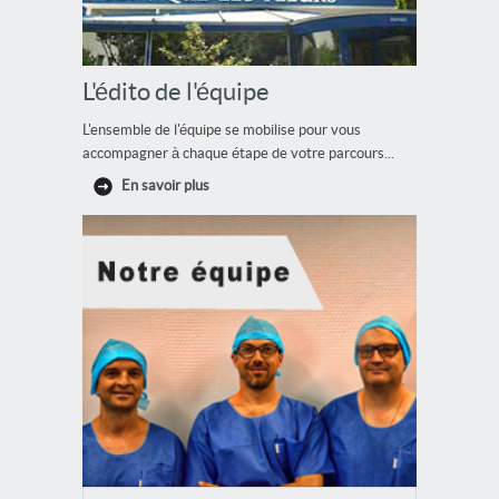
L'édito de l'équipe
L'ensemble de l'équipe se mobilise pour vous
accompagner à chaque étape de votre parcours...
En savoir plus