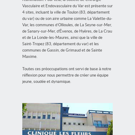
Vasculaire et Endovasculaire du Var est présente sur
4 sites, incluant la ville de Toulon (83, département
du var) ou de son aire urbaine comme La Valette-du-
Var, les communes d’Ollioules, de La Seyne-sur-Mer,
de Sanary-sur-Mer, d’Évenos, de Hyères, de La Crau
et de La Londe-les-Maures, ainsi que la ville de
Saint-Tropez (83, département du var) et les
communes de Gassin, de Grimaud et de Sainte
Maxime.
Toutes ces préoccupations ont servi de base à notre
réflexion pour nous permettre de créer une équipe
jeune, soudée et dynamique.