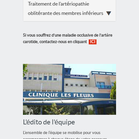
Traitement de l’artériopathie
oblitérante des membres inférieurs
Si vous souffrez d’une maladie occlusive de l’artère
carotide, contactez-nous en cliquant
ICI
L'édito de l'équipe
L'ensemble de l'équipe se mobilise pour vous