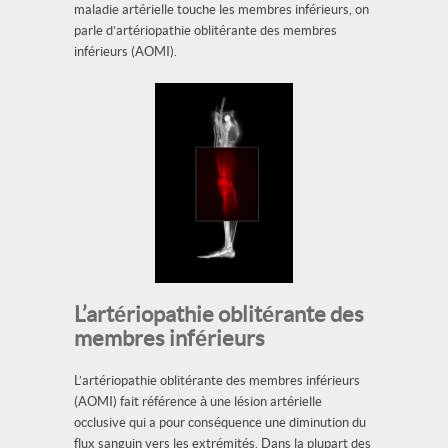
maladie artérielle touche les membres inférieurs, on
parle d’artériopathie oblitérante des membres
inférieurs (AOMI).
L’artériopathie oblitérante des
membres inférieurs
L’artériopathie oblitérante des membres inférieurs
(AOMI) fait référence à une lésion artérielle
occlusive qui a pour conséquence une diminution du
flux sanguin vers les extrémités. Dans la plupart des