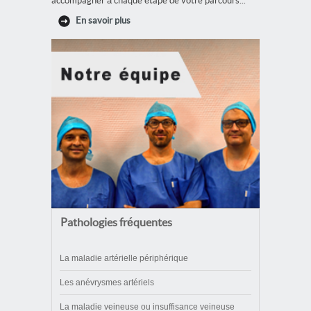
accompagner à chaque étape de votre parcours...
En savoir plus
Pathologies fréquentes
La maladie artérielle périphérique
Les anévrysmes artériels
La maladie veineuse ou insuffisance veineuse