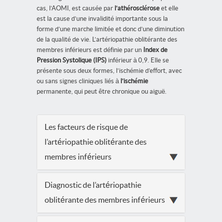
cas, l’AOMI, est causée par
l’athérosclérose
et elle
est la cause d’une invalidité importante sous la
forme d’une marche limitée et donc d’une diminution
de la qualité de vie. L’artériopathie oblitérante des
membres inférieurs est définie par un
Index de
Pression Systolique (IPS)
inférieur à 0,9. Elle se
présente sous deux formes, l’ischémie d’effort, avec
ou sans signes cliniques liés à
l’ischémie
permanente, qui peut être chronique ou aiguë.
Les facteurs de risque de
l’artériopathie oblitérante des
membres inférieurs
Diagnostic de l’artériopathie
oblitérante des membres inférieurs