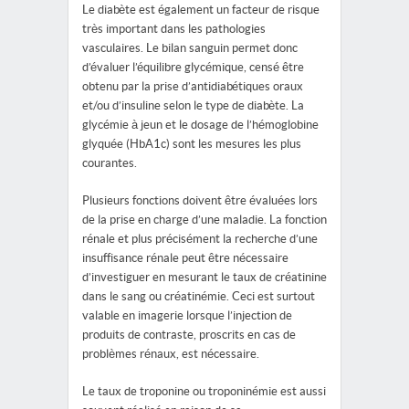
Le diabète est également un facteur de risque
très important dans les pathologies
vasculaires. Le bilan sanguin permet donc
d’évaluer l’équilibre glycémique, censé être
obtenu par la prise d’antidiabétiques oraux
et/ou d’insuline selon le type de diabète. La
glycémie à jeun et le dosage de l’hémoglobine
glyquée (HbA1c) sont les mesures les plus
courantes.
Plusieurs fonctions doivent être évaluées lors
de la prise en charge d’une maladie. La fonction
rénale et plus précisément la recherche d’une
insuffisance rénale peut être nécessaire
d’investiguer en mesurant le taux de créatinine
dans le sang ou créatinémie. Ceci est surtout
valable en imagerie lorsque l’injection de
produits de contraste, proscrits en cas de
problèmes rénaux, est nécessaire.
Le taux de troponine ou troponinémie est aussi