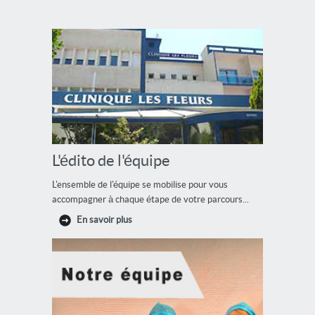
L'édito de l'équipe
L'ensemble de l'équipe se mobilise pour vous
accompagner à chaque étape de votre parcours...
En savoir plus