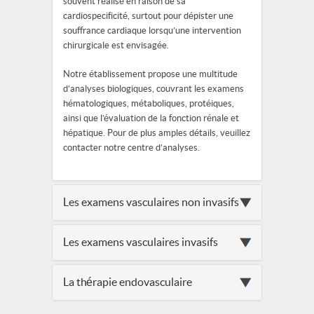
souvent réalisé en raison de sa
cardiospecificité, surtout pour dépister une
souffrance cardiaque lorsqu’une intervention
chirurgicale est envisagée.
Notre établissement propose une multitude
d’analyses biologiques, couvrant les examens
hématologiques, métaboliques, protéiques,
ainsi que l’évaluation de la fonction rénale et
hépatique. Pour de plus amples détails, veuillez
contacter notre centre d’analyses.
Les examens vasculaires non invasifs
Les examens vasculaires invasifs
La thérapie endovasculaire